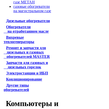
газе МЕТАН
газовые обогреватели
на магистральном газе
Дизельные обогреватели
Обогреватели
на отработанном масле
Вихревые
теплогенераторы
Ремонт и запчасти для
дизельных и газовых
обогревателей MASTER
Запчасти для газовых и
дизельных горелок
Электростанции и ИБП
Кондиционирование
Другие типы
обогревателей
Компьютеры и